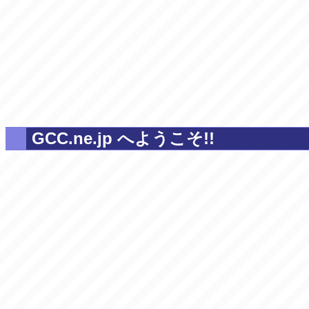
GCC.ne.jp へようこそ!!